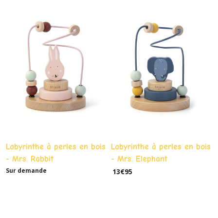
Labyrinthe à perles en bois
Labyrinthe à perles en bois
- Mrs. Rabbit
- Mrs. Elephant
Sur demande
13
€
95