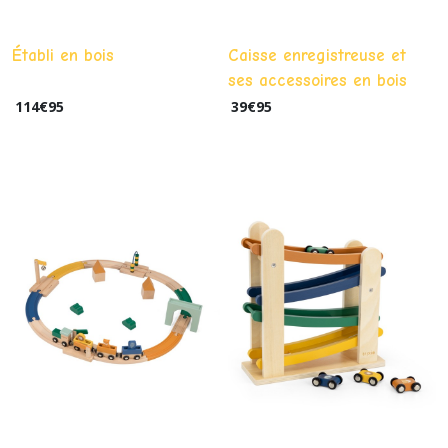
Établi en bois
Caisse enregistreuse et
ses accessoires en bois
114
€
95
39
€
95