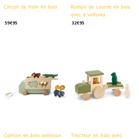
Circuit de train en bois
Rampe de course en bois
avec 4 voitures
59
€
95
32
€
95
Camion en bois animaux
Tracteur en bois avec