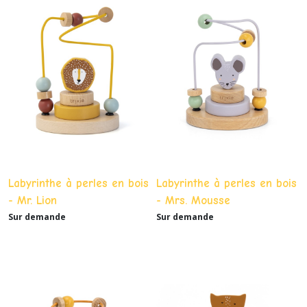
Labyrinthe à perles en bois
Labyrinthe à perles en bois
- Mr. Lion
- Mrs. Mousse
Sur demande
Sur demande