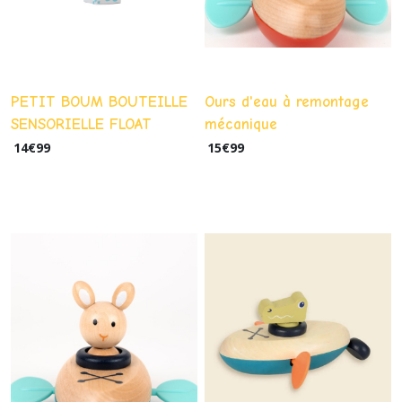
PETIT BOUM BOUTEILLE
Ours d'eau à remontage
SENSORIELLE FLOAT
mécanique
14
€
99
15
€
99