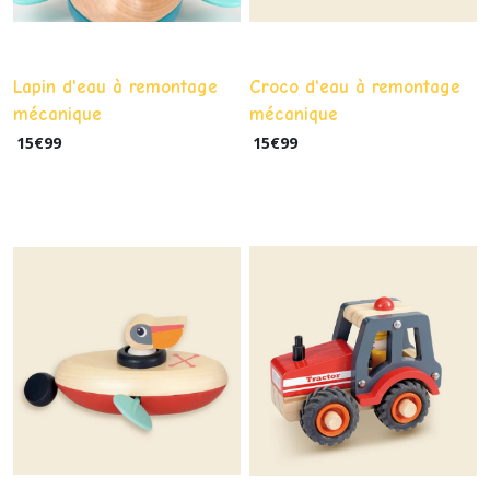
Lapin d'eau à remontage
Croco d'eau à remontage
mécanique
mécanique
15
€
99
15
€
99