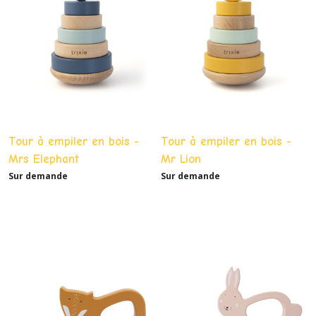
Tour à empiler en bois -
Tour à empiler en bois -
Mrs Elephant
Mr Lion
Sur demande
Sur demande