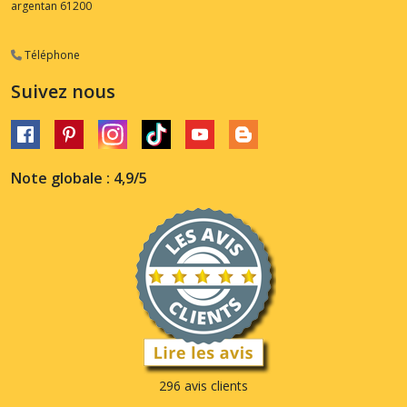
argentan
61200
Téléphone
Suivez nous
Note globale : 4,9/5
296 avis clients