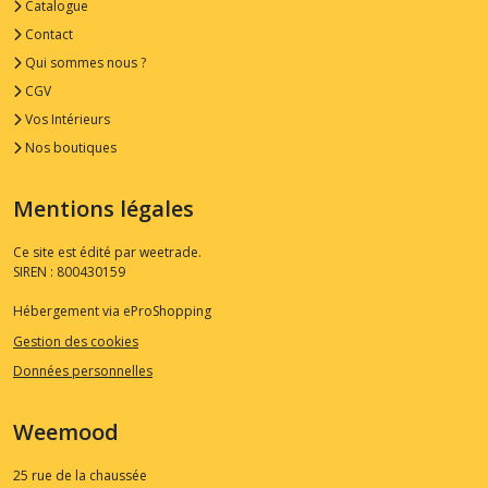
Catalogue
Contact
Qui sommes nous ?
CGV
Vos Intérieurs
Nos boutiques
Mentions légales
Ce site est édité par weetrade.
SIREN : 800430159
Hébergement via eProShopping
Gestion des cookies
Données personnelles
Weemood
25 rue de la chaussée