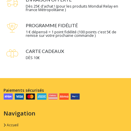
Dès 25€ d'achat ! (pour les produits Mondial Relay en
France Métropolitaine )
PROGRAMME FIDÉLITÉ
1 € dépensé = 1 point fidélité (100 points c'est 5€ de
remise sur votre prochaine commande )
CARTE CADEAUX
DÈS 10€
Paiements sécurisés
Navigation
Accueil