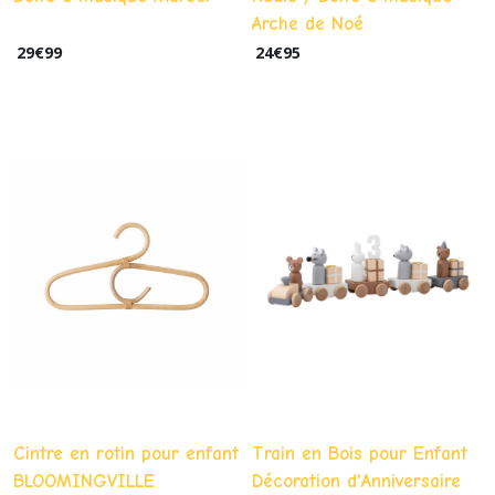
Arche de Noé
29
€
99
24
€
95
Cintre en rotin pour enfant
Train en Bois pour Enfant
BLOOMINGVILLE
Décoration d'Anniversaire