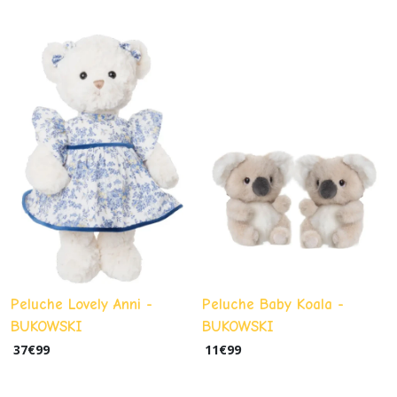
Peluche Lovely Anni -
Peluche Baby Koala -
BUKOWSKI
BUKOWSKI
37
€
99
11
€
99