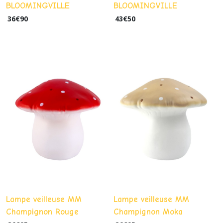
BLOOMINGVILLE
BLOOMINGVILLE
36
€
90
43
€
50
Lampe veilleuse MM
Lampe veilleuse MM
Champignon Rouge
Champignon Moka