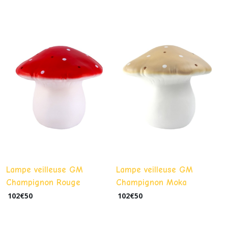
Lampe veilleuse GM
Lampe veilleuse GM
Champignon Rouge
Champignon Moka
102
€
50
102
€
50