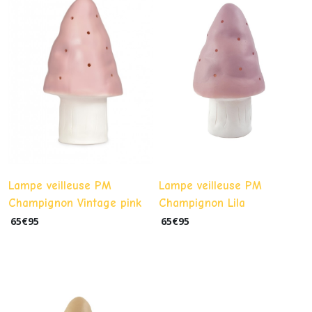
Lampe veilleuse PM
Lampe veilleuse PM
Champignon Vintage pink
Champignon Lila
65
€
95
65
€
95