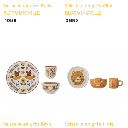
Vaisselle en grès Fenix
Vaisselle en grès Cilan
BLOOMINGVILLE
BLOOMINGVILLE
43
€
50
36
€
90
Vaisselle en grès Bryn
Vaisselle en grès Kittie