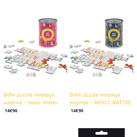
Boîte puzzle message
Boîte puzzle message
surprise - Super Atsem
surprise - MERCI MAÎTRE
14
€
90
14
€
90