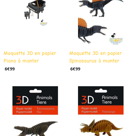
Maquette 3D en papier
Maquette 3D en papier
Piano à monter
Spinosaurus à monter
6
€
99
6
€
99