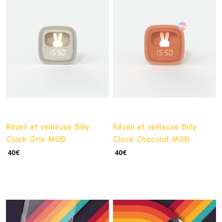
Réveil et veilleuse Billy
Réveil et veilleuse Billy
Clock Gris MOB
Clock Chocolat MOB
40
€
40
€