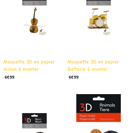
Maquette 3D en papier
Maquette 3D en papier
Violon à monter
Batterie à monter
6
€
99
6
€
99