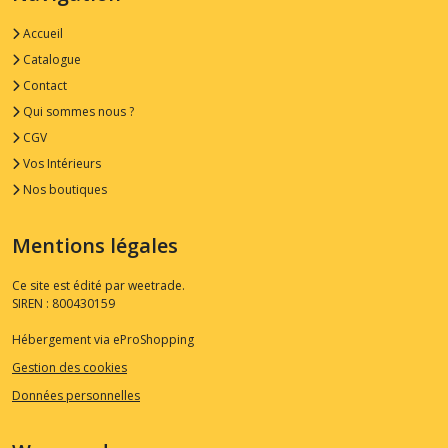
Accueil
Catalogue
Contact
Qui sommes nous ?
CGV
Vos Intérieurs
Nos boutiques
Mentions légales
Ce site est édité par weetrade.
SIREN : 800430159
Hébergement via eProShopping
Gestion des cookies
Données personnelles