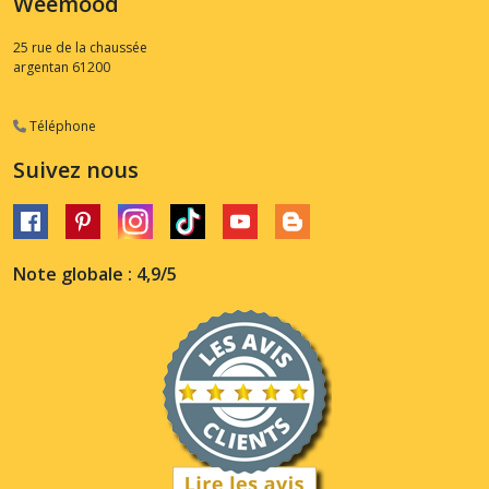
Weemood
25 rue de la chaussée
argentan
61200
Téléphone
Suivez nous
Note globale : 4,9/5