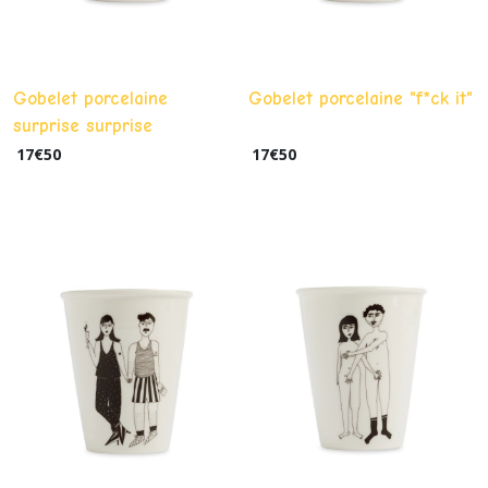
Gobelet porcelaine
Gobelet porcelaine "f*ck it"
surprise surprise
17
€
50
17
€
50