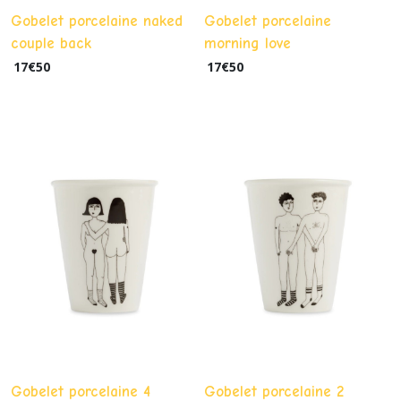
Gobelet porcelaine naked
Gobelet porcelaine
couple back
morning love
17
€
50
17
€
50
Gobelet porcelaine 4
Gobelet porcelaine 2