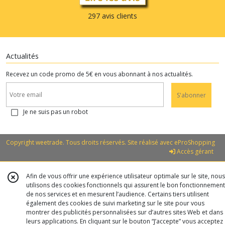
297 avis clients
Actualités
Recevez un code promo de 5€ en vous abonnant à nos actualités.
S'abonner
Je ne suis pas un robot
Copyright weetrade. Tous droits réservés. Site réalisé avec
eProShopping
Accès gérant
Afin de vous offrir une expérience utilisateur optimale sur le site, nous
utilisons des cookies fonctionnels qui assurent le bon fonctionnement
de nos services et en mesurent l’audience. Certains tiers utilisent
également des cookies de suivi marketing sur le site pour vous
montrer des publicités personnalisées sur d’autres sites Web et dans
leurs applications. En cliquant sur le bouton “J’accepte” vous acceptez