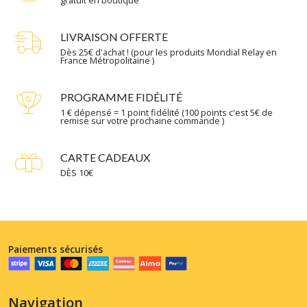
LIVRAISON OFFERTE
Dès 25€ d'achat ! (pour les produits Mondial Relay en
France Métropolitaine )
PROGRAMME FIDÉLITÉ
1 € dépensé = 1 point fidélité (100 points c'est 5€ de
remise sur votre prochaine commande )
CARTE CADEAUX
DÈS 10€
Paiements sécurisés
Navigation