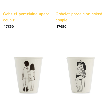
Gobelet porcelaine apero
Gobelet porcelaine naked
couple
couple
17
€
50
17
€
50