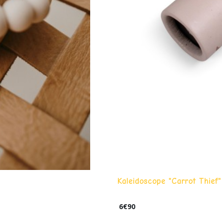
Kaleidoscope "Carrot Thief"
6
€
90