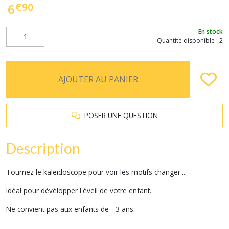
€
90
6
En stock
Quantité disponible : 2
AJOUTER AU PANIER
POSER UNE QUESTION
Description
Tournez le kaleidoscope pour voir les motifs changer....
Idéal pour dévélopper l'éveil de votre enfant.
Ne convient pas aux enfants de - 3 ans.