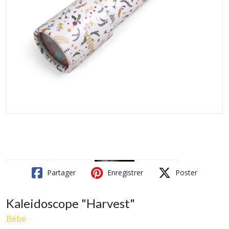
Partager
Enregistrer
Poster
Kaleidoscope "Harvest"
Bébé