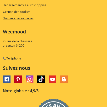
Hébergement via eProShopping
Gestion des cookies
Données personnelles
Weemood
25 rue de la chaussée
argentan
61200
Téléphone
Suivez nous
Note globale : 4,9/5