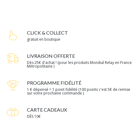
CLICK & COLLECT
gratuit en boutique
LIVRAISON OFFERTE
Dès 25€ d'achat ! (pour les produits Mondial Relay en France
Métropolitaine )
PROGRAMME FIDÉLITÉ
1 € dépensé = 1 point fidélité (100 points c'est 5€ de remise
sur votre prochaine commande )
CARTE CADEAUX
DÈS 10€