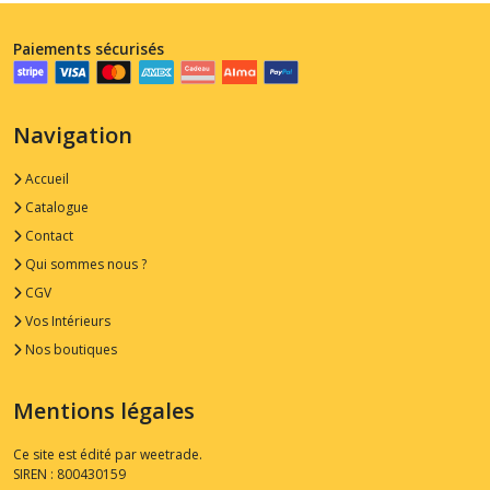
Paiements sécurisés
Navigation
Accueil
Catalogue
Contact
Qui sommes nous ?
CGV
Vos Intérieurs
Nos boutiques
Mentions légales
Ce site est édité par weetrade.
SIREN : 800430159