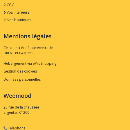
CGV
Vos Intérieurs
Nos boutiques
Mentions légales
Ce site est édité par weetrade.
SIREN : 800430159
Hébergement via eProShopping
Gestion des cookies
Données personnelles
Weemood
25 rue de la chaussée
argentan
61200
Téléphone