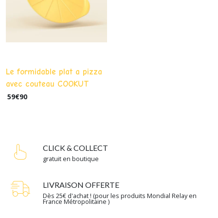
Le formidable plat a pizza
avec couteau COOKUT
59
€
90
CLICK & COLLECT
gratuit en boutique
LIVRAISON OFFERTE
Dès 25€ d'achat ! (pour les produits Mondial Relay en
France Métropolitaine )