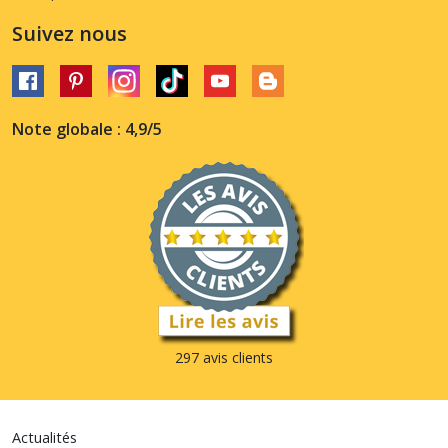
Suivez nous
Note globale : 4,9/5
297 avis clients
Actualités