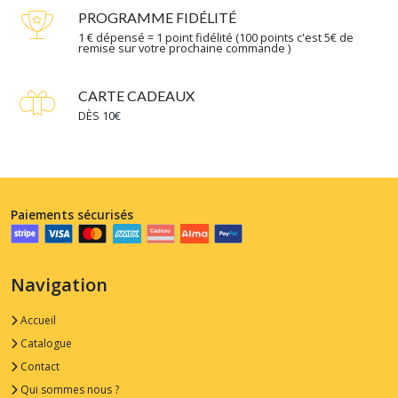
PROGRAMME FIDÉLITÉ
1 € dépensé = 1 point fidélité (100 points c'est 5€ de
remise sur votre prochaine commande )
CARTE CADEAUX
DÈS 10€
Paiements sécurisés
Navigation
Accueil
Catalogue
Contact
Qui sommes nous ?