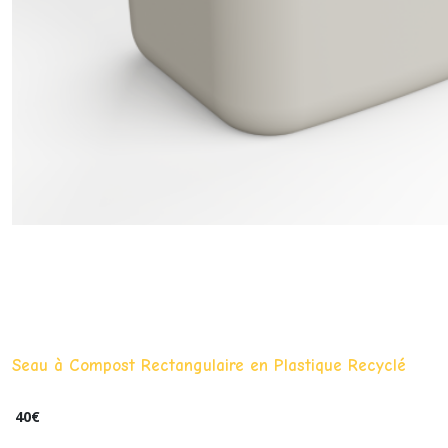
Seau à Compost Rectangulaire en Plastique Recyclé
40
€