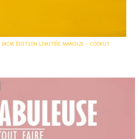
1 24CM ÉDITION LIMITÉE MANGUE - COOKUT