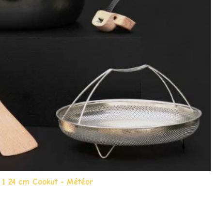
1 24 cm Cookut - Météor