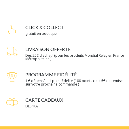
CLICK & COLLECT
gratuit en boutique
LIVRAISON OFFERTE
Dès 25€ d'achat ! (pour les produits Mondial Relay en France
Métropolitaine )
PROGRAMME FIDÉLITÉ
1 € dépensé = 1 point fidélité (100 points c'est 5€ de remise
sur votre prochaine commande )
CARTE CADEAUX
DÈS 10€