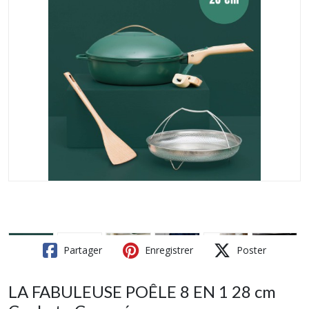
Partager
Enregistrer
Poster
LA FABULEUSE POÊLE 8 EN 1 28 cm