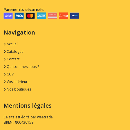
Paiements sécurisés
Navigation
Accueil
Catalogue
Contact
Qui sommes nous ?
CGV
Vos Intérieurs
Nos boutiques
Mentions légales
Ce site est édité par weetrade.
SIREN : 800430159