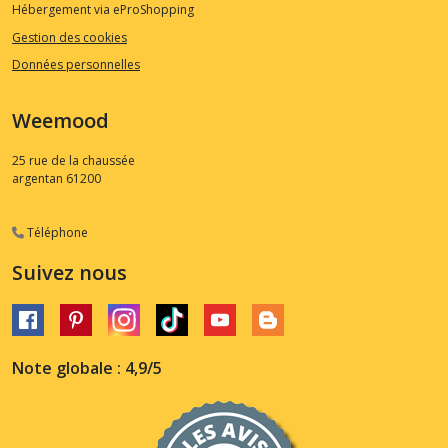
Hébergement via eProShopping
Gestion des cookies
Données personnelles
Weemood
25 rue de la chaussée
argentan
61200
Téléphone
Suivez nous
Note globale : 4,9/5