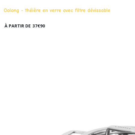
Oolong - théière en verre avec filtre dévissable
À PARTIR DE
37
€
90