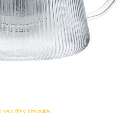
 avec filtre dévissable