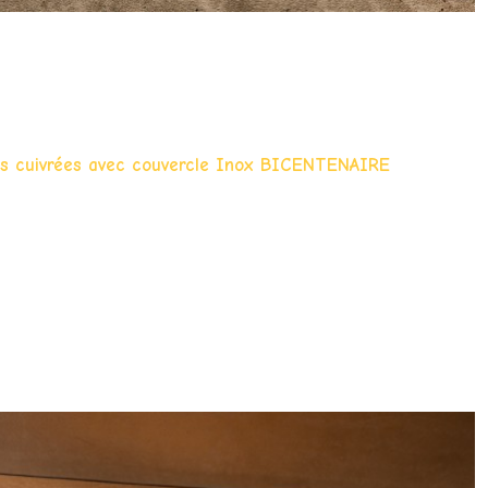
ses cuivrées avec couvercle Inox BICENTENAIRE