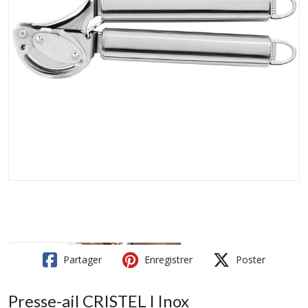
Partager
Enregistrer
Poster
Presse-ail CRISTEL l Inox