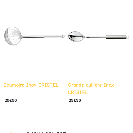
Ecumoire Inox CRISTEL
Grande cuillère Inox
CRISTEL
29
€
90
29
€
90