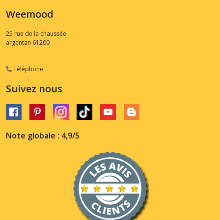
Weemood
25 rue de la chaussée
argentan
61200
Téléphone
Suivez nous
Note globale : 4,9/5