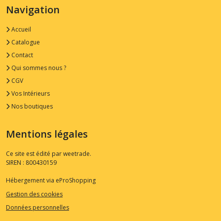
Navigation
Accueil
Catalogue
Contact
Qui sommes nous ?
CGV
Vos Intérieurs
Nos boutiques
Mentions légales
Ce site est édité par weetrade.
SIREN : 800430159
Hébergement via eProShopping
Gestion des cookies
Données personnelles