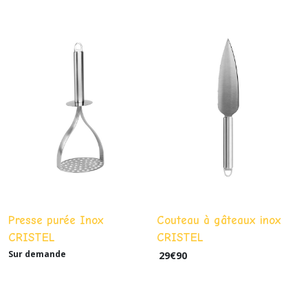
Presse purée Inox
Couteau à gâteaux inox
CRISTEL
CRISTEL
Sur demande
29
€
90