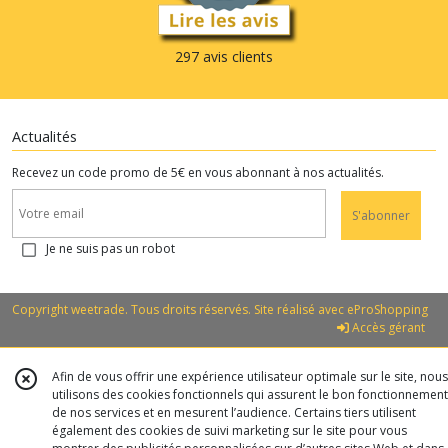
297 avis clients
Actualités
Recevez un code promo de 5€ en vous abonnant à nos actualités.
S'abonner
Je ne suis pas un robot
Copyright weetrade. Tous droits réservés. Site réalisé avec
eProShopping
Accès gérant
Afin de vous offrir une expérience utilisateur optimale sur le site, nous
utilisons des cookies fonctionnels qui assurent le bon fonctionnement
de nos services et en mesurent l’audience. Certains tiers utilisent
également des cookies de suivi marketing sur le site pour vous