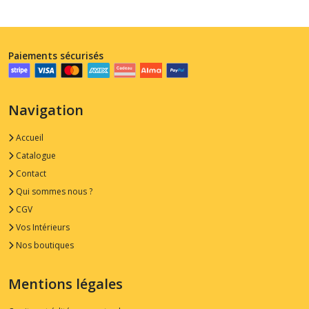
Paiements sécurisés
Navigation
Accueil
Catalogue
Contact
Qui sommes nous ?
CGV
Vos Intérieurs
Nos boutiques
Mentions légales