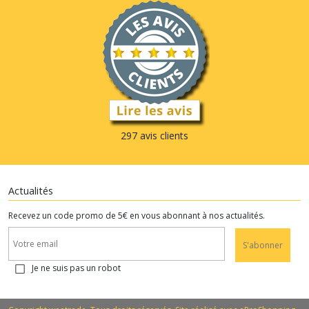
297 avis clients
Actualités
Recevez un code promo de 5€ en vous abonnant à nos actualités.
S'abonner
Je ne suis pas un robot