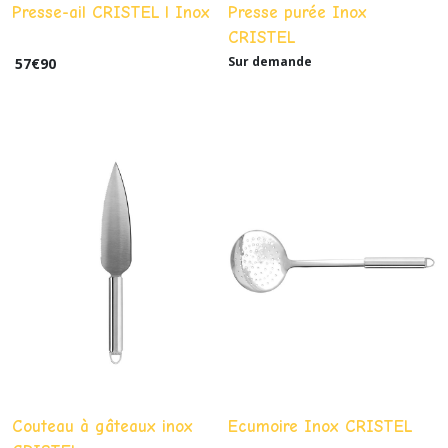
Presse-ail CRISTEL l Inox
Presse purée Inox
CRISTEL
Sur demande
57
€
90
Couteau à gâteaux inox
Ecumoire Inox CRISTEL