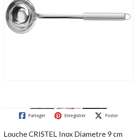
Partager
Enregistrer
Poster
Louche CRISTEL Inox Diametre 9 cm