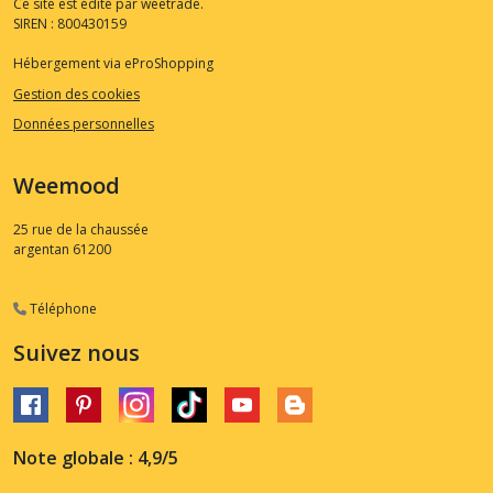
Ce site est édité par weetrade.
SIREN : 800430159
Hébergement via eProShopping
Gestion des cookies
Données personnelles
Weemood
25 rue de la chaussée
argentan
61200
Téléphone
Suivez nous
Note globale : 4,9/5