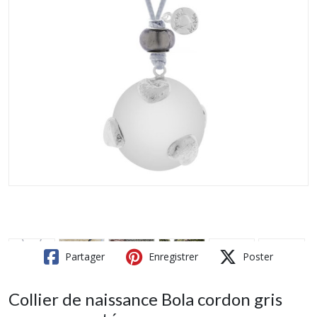
Partager
Enregistrer
Poster
Collier de naissance Bola cordon gris