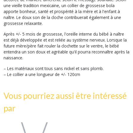
une vieille tradition mexicaine, un collier de grossesse bola
apporte bonheur, santé et prospérité à la mère et à l'enfant à
naître. Le doux son de la cloche contribuerait également à une
grossesse relaxante.
Après +/- 5 mois de grossesse, l'oreille interne du bébé à naître
est déjà développée et est reliée au système nerveux. Lorsque la
future mère/père fait rouler la clochette sur le ventre, le bébé
entendra un son doux et agréable qu'il pourra reconnaître après la
naissance.
– Les matériaux sont tous sans nickel et sans plomb.
– Le collier a une longueur de +/- 120cm
Vous pourriez aussi être intéressé
par