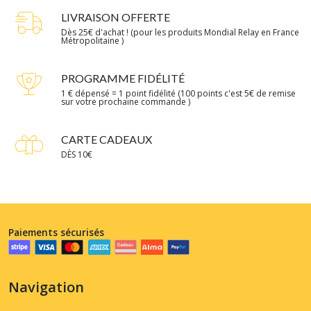
LIVRAISON OFFERTE
Dès 25€ d'achat ! (pour les produits Mondial Relay en France
Métropolitaine )
PROGRAMME FIDÉLITÉ
1 € dépensé = 1 point fidélité (100 points c'est 5€ de remise
sur votre prochaine commande )
CARTE CADEAUX
DÈS 10€
Paiements sécurisés
Navigation