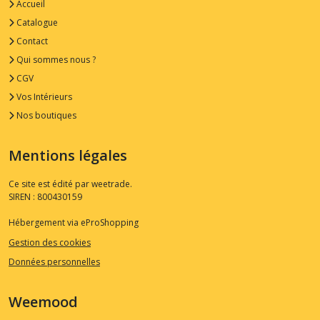
Accueil
Catalogue
Contact
Qui sommes nous ?
CGV
Vos Intérieurs
Nos boutiques
Mentions légales
Ce site est édité par weetrade.
SIREN : 800430159
Hébergement via eProShopping
Gestion des cookies
Données personnelles
Weemood