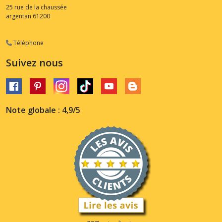
25 rue de la chaussée
argentan
61200
Téléphone
Suivez nous
Note globale : 4,9/5