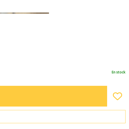
En stock