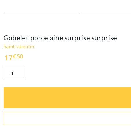
Gobelet porcelaine surprise surprise
Saint-valentin
€
50
17