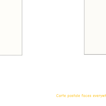
Carte postale faces everyw