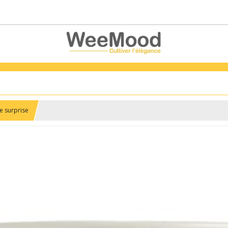
e surprise