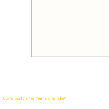
Carte postale "je t'aime à la folie!"