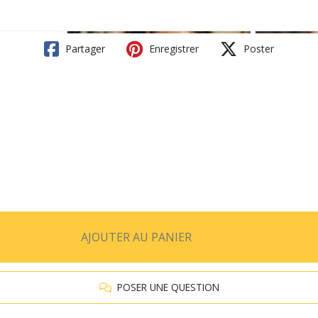
Partager
Enregistrer
Poster
AJOUTER AU PANIER
POSER UNE QUESTION