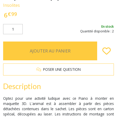
Insolites
€
99
6
En stock
Quantité disponible : 2
AJOUTER AU PANIER
POSER UNE QUESTION
Description
Optez pour une activité ludique avec ce Piano à monter en
maquette 3D. L'animal est à assembler à partir des pièces
détachées contenues dans le sachet. Les pièces sont en carton
spécial, découpées au laser. Les instructions de montage sont