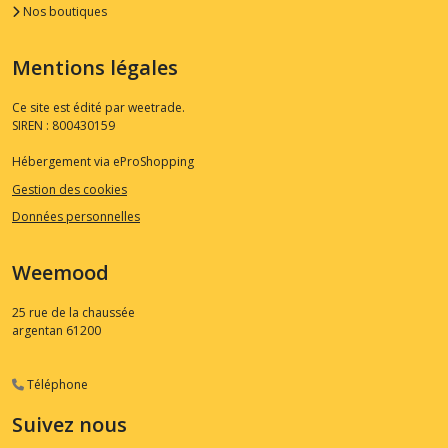
Nos boutiques
Mentions légales
Ce site est édité par weetrade.
SIREN : 800430159
Hébergement via eProShopping
Gestion des cookies
Données personnelles
Weemood
25 rue de la chaussée
argentan
61200
Téléphone
Suivez nous