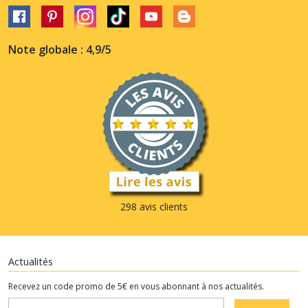
Note globale : 4,9/5
298 avis clients
Actualités
Recevez un code promo de 5€ en vous abonnant à nos actualités.