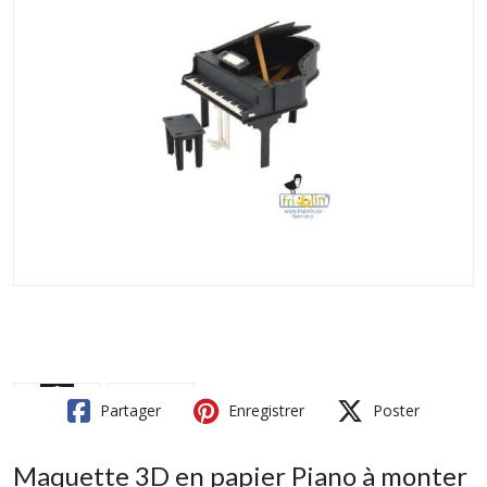
Partager
Enregistrer
Poster
Maquette 3D en papier Piano à monter