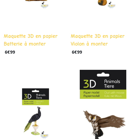
Maquette 3D en papier
Maquette 3D en papier
Batterie à monter
Violon à monter
6
€
99
6
€
99