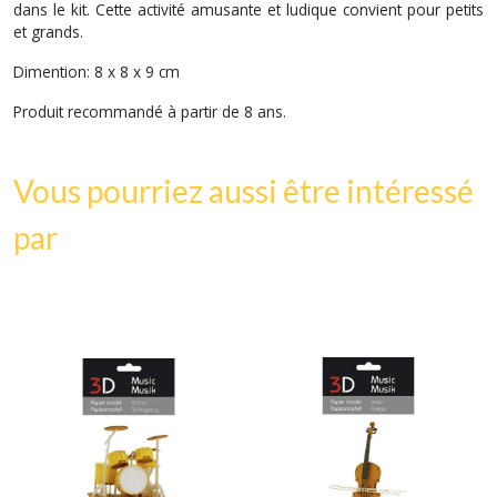
dans le kit. Cette activité amusante et ludique convient pour petits
et grands.
Dimention: 8 x 8 x 9 cm
Produit recommandé à partir de 8 ans.
Vous pourriez aussi être intéressé
par