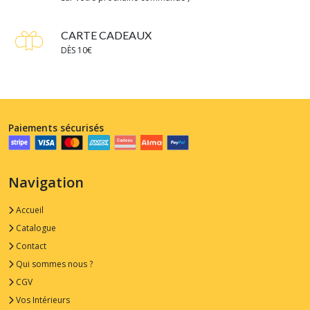
CARTE CADEAUX
DÈS 10€
Paiements sécurisés
Navigation
Accueil
Catalogue
Contact
Qui sommes nous ?
CGV
Vos Intérieurs