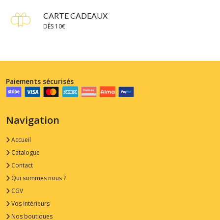
CARTE CADEAUX
DÈS 10€
Paiements sécurisés
Navigation
Accueil
Catalogue
Contact
Qui sommes nous ?
CGV
Vos Intérieurs
Nos boutiques