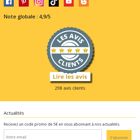
Note globale : 4,9/5
298 avis clients
Actualités
Recevez un code promo de 5€ en vous abonnant à nos actualités.
S'abonner