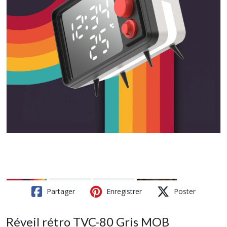
Partager
Enregistrer
Poster
Réveil rétro TVC-80 Gris MOB