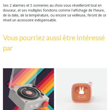
Ses 2 alarmes et 5 sonneries au choix vous réveilleront tout en
douceur, et ses multiples fonctions comme l'affichage de l'heure,
de la date, de la température, ou encore sa veilleuse, feront de ce
réveil un accessoire indispensable.
Vous pourriez aussi être intéressé
par