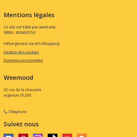
Mentions légales
Ce site est édité par weetrade.
SIREN : 800430159
Hébergement via eProShopping
Gestion des cookies
Données personnelles
Weemood
25 rue de la chaussée
argentan
61200
Téléphone
Suivez nous