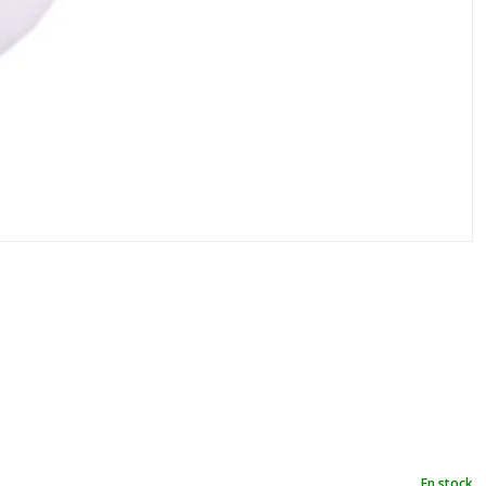
En stock