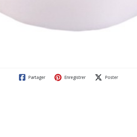
Partager
Enregistrer
Poster