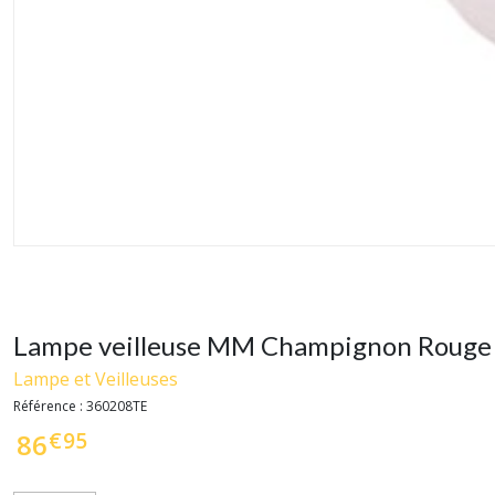
Lampe veilleuse MM Champignon Rouge
Lampe et Veilleuses
Référence :
360208TE
€
95
86