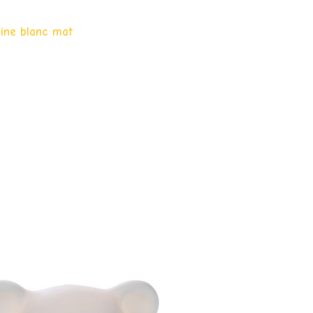
aine blanc mat