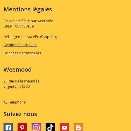
Mentions légales
Ce site est édité par weetrade.
SIREN : 800430159
Hébergement via eProShopping
Gestion des cookies
Données personnelles
Weemood
25 rue de la chaussée
argentan
61200
Téléphone
Suivez nous