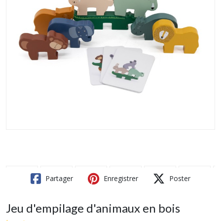
Partager
Enregistrer
Poster
Jeu d'empilage d'animaux en bois