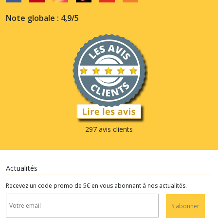
Note globale : 4,9/5
297 avis clients
Actualités
Recevez un code promo de 5€ en vous abonnant à nos actualités.
S'abonner