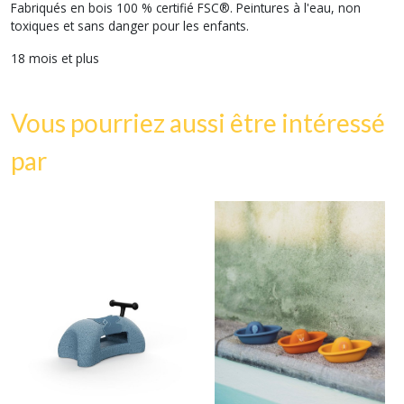
Fabriqués en bois 100 % certifié FSC®. Peintures à l'eau, non
toxiques et sans danger pour les enfants.
18 mois et plus
Vous pourriez aussi être intéressé
par