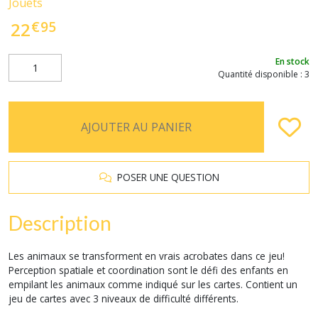
Jouets
€
95
22
En stock
Quantité disponible : 3
AJOUTER AU PANIER
POSER UNE QUESTION
Description
Les animaux se transforment en vrais acrobates dans ce jeu!
Perception spatiale et coordination sont le défi des enfants en
empilant les animaux comme indiqué sur les cartes. Contient un
jeu de cartes avec 3 niveaux de difficulté différents.