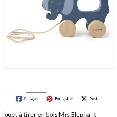
Partager
Enregistrer
Poster
jouet à tirer en bois Mrs Elephant