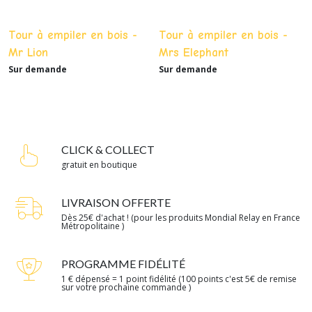
Tour à empiler en bois -
Tour à empiler en bois -
Mr Lion
Mrs Elephant
Sur demande
Sur demande
CLICK & COLLECT
gratuit en boutique
LIVRAISON OFFERTE
Dès 25€ d'achat ! (pour les produits Mondial Relay en France
Métropolitaine )
PROGRAMME FIDÉLITÉ
1 € dépensé = 1 point fidélité (100 points c'est 5€ de remise
sur votre prochaine commande )