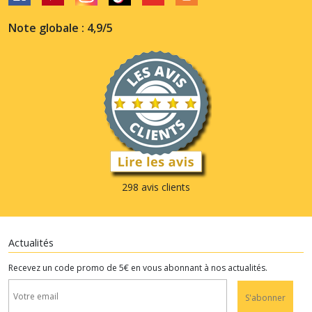
Note globale : 4,9/5
298 avis clients
Actualités
Recevez un code promo de 5€ en vous abonnant à nos actualités.
S'abonner