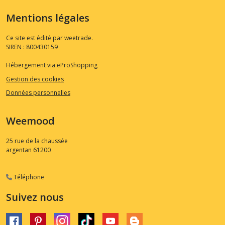
Mentions légales
Ce site est édité par weetrade.
SIREN : 800430159
Hébergement via eProShopping
Gestion des cookies
Données personnelles
Weemood
25 rue de la chaussée
argentan
61200
Téléphone
Suivez nous