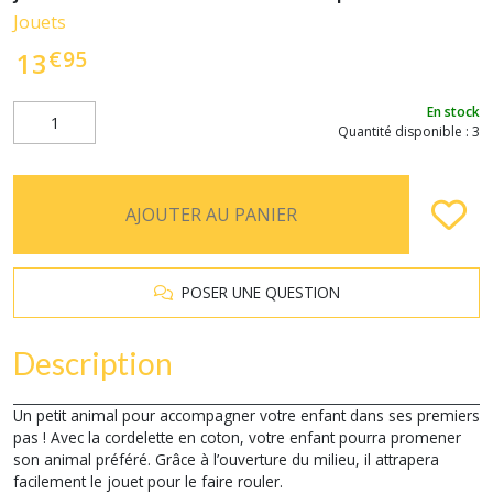
Jouets
€
95
13
En stock
Quantité disponible : 3
AJOUTER AU PANIER
POSER UNE QUESTION
Description
Un petit animal pour accompagner votre enfant dans ses premiers
pas ! Avec la cordelette en coton, votre enfant pourra promener
son animal préféré. Grâce à l’ouverture du milieu, il attrapera
facilement le jouet pour le faire rouler.