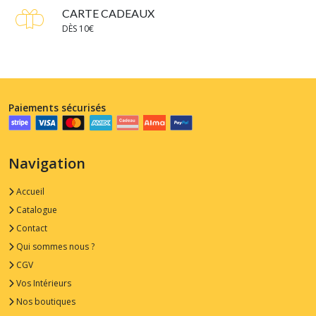
CARTE CADEAUX
DÈS 10€
Paiements sécurisés
Navigation
Accueil
Catalogue
Contact
Qui sommes nous ?
CGV
Vos Intérieurs
Nos boutiques