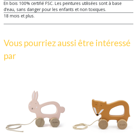
En bois 100% certifié FSC. Les peintures utilisées sont à base
d’eau, sans danger pour les enfants et non toxiques.
18 mois et plus.
Vous pourriez aussi être intéressé
par