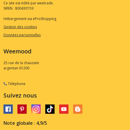
Ce site est édité par weetrade.
SIREN : 800430159
Hébergement via eProShopping
Gestion des cookies
Données personnelles
Weemood
25 rue de la chaussée
argentan
61200
Téléphone
Suivez nous
Note globale : 4,9/5