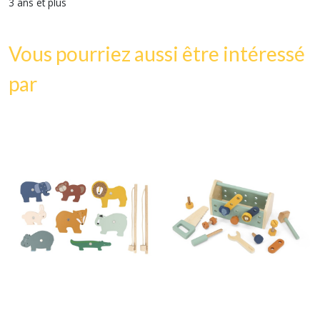
3 ans et plus
Vous pourriez aussi être intéressé
par