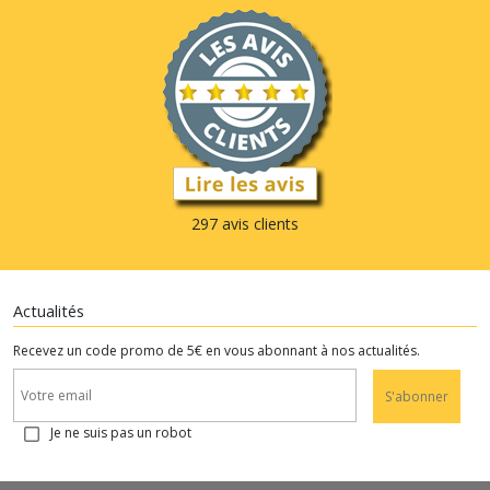
297 avis clients
Actualités
Recevez un code promo de 5€ en vous abonnant à nos actualités.
S'abonner
Je ne suis pas un robot