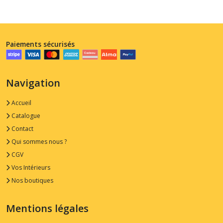
Paiements sécurisés
Navigation
Accueil
Catalogue
Contact
Qui sommes nous ?
CGV
Vos Intérieurs
Nos boutiques
Mentions légales