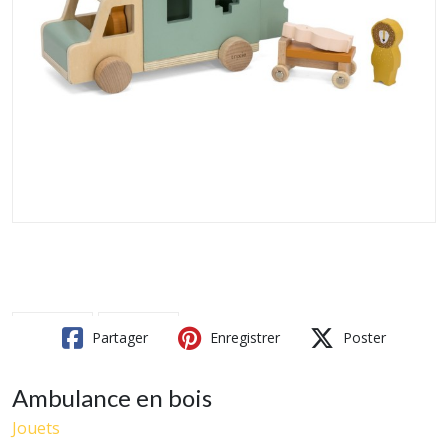
Partager
Enregistrer
Poster
Ambulance en bois
Jouets