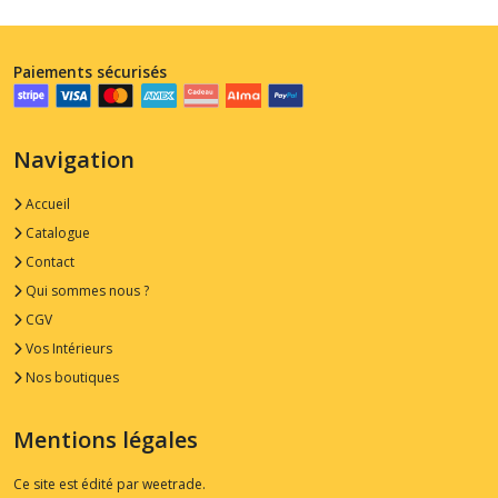
Paiements sécurisés
Navigation
Accueil
Catalogue
Contact
Qui sommes nous ?
CGV
Vos Intérieurs
Nos boutiques
Mentions légales
Ce site est édité par weetrade.