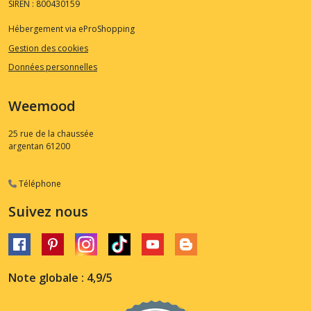
SIREN : 800430159
Hébergement via eProShopping
Gestion des cookies
Données personnelles
Weemood
25 rue de la chaussée
argentan
61200
Téléphone
Suivez nous
Note globale : 4,9/5