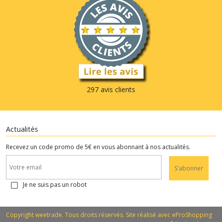
297 avis clients
Actualités
Recevez un code promo de 5€ en vous abonnant à nos actualités.
S'abonner
Je ne suis pas un robot
Copyright weetrade. Tous droits réservés. Site réalisé avec
eProShopping