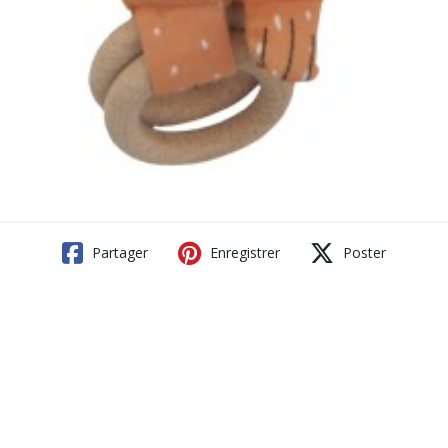
Partager
Enregistrer
Poster