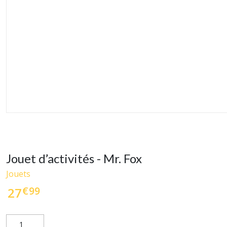
Jouet d’activités - Mr. Fox
Jouets
€
99
27