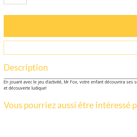
Description
En jouant avec le jeu d’activité, Mr Fox, votre enfant découvrira ses 
et découverte ludique!
Vous pourriez aussi être intéressé p