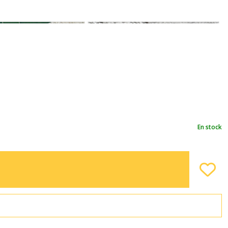
En stock