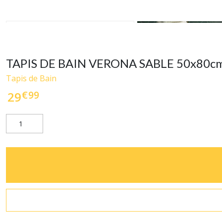
TAPIS DE BAIN VERONA SABLE 50x80cm
Tapis de Bain
€
99
29