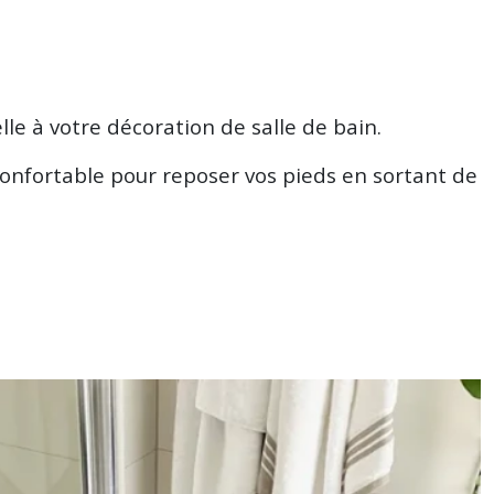
lle à votre décoration de salle de bain.
confortable pour reposer vos pieds en sortant de