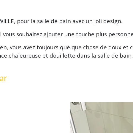
LLE, pour la salle de bain avec un joli design.
si vous souhaitez ajouter une touche plus personne
den, vous avez toujours quelque chose de doux et 
e chaleureuse et douillette dans la salle de bain.
ar