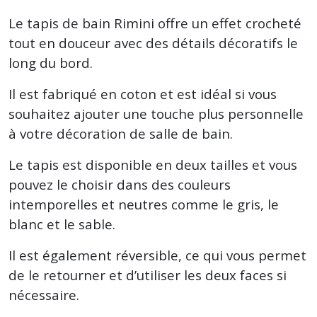
Le tapis de bain Rimini offre un effet crocheté
tout en douceur avec des détails décoratifs le
long du bord.
Il est fabriqué en coton et est idéal si vous
souhaitez ajouter une touche plus personnelle
à votre décoration de salle de bain.
Le tapis est disponible en deux tailles et vous
pouvez le choisir dans des couleurs
intemporelles et neutres comme le gris, le
blanc et le sable.
Il est également réversible, ce qui vous permet
de le retourner et d’utiliser les deux faces si
nécessaire.