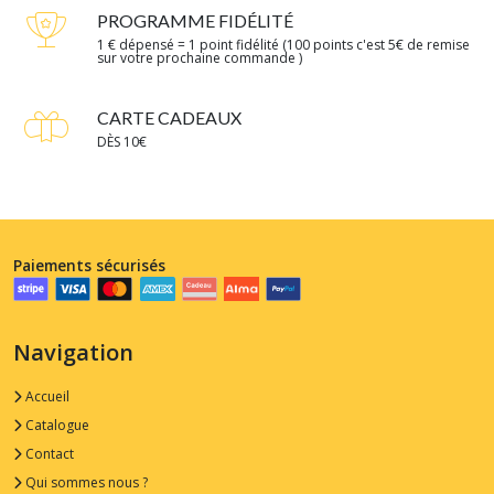
PROGRAMME FIDÉLITÉ
1 € dépensé = 1 point fidélité (100 points c'est 5€ de remise
sur votre prochaine commande )
CARTE CADEAUX
DÈS 10€
Paiements sécurisés
Navigation
Accueil
Catalogue
Contact
Qui sommes nous ?