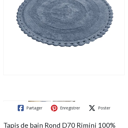
Partager
Enregistrer
Poster
Tapis de bain Rond D70 Rimini 100%