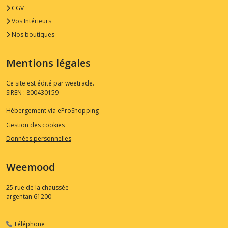
CGV
Vos Intérieurs
Nos boutiques
Mentions légales
Ce site est édité par weetrade.
SIREN : 800430159
Hébergement via eProShopping
Gestion des cookies
Données personnelles
Weemood
25 rue de la chaussée
argentan
61200
Téléphone