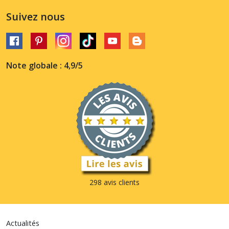
Suivez nous
Note globale : 4,9/5
298 avis clients
Actualités