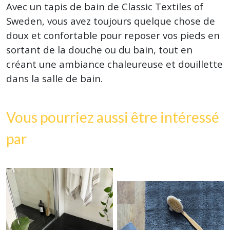
Avec un tapis de bain de Classic Textiles of
Sweden, vous avez toujours quelque chose de
doux et confortable pour reposer vos pieds en
sortant de la douche ou du bain, tout en
créant une ambiance chaleureuse et douillette
dans la salle de bain.
Vous pourriez aussi être intéressé
par