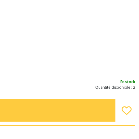
En stock
Quantité disponible : 2