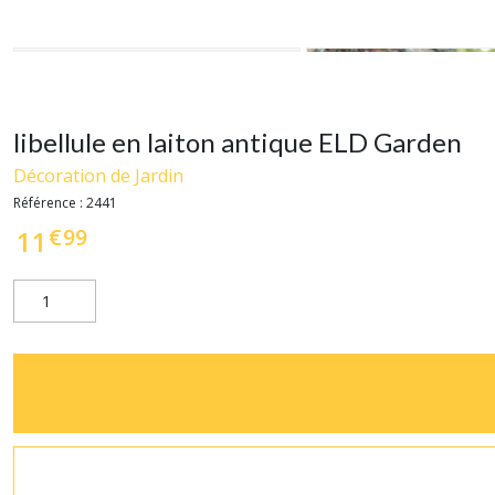
libellule en laiton antique ELD Garden
Décoration de Jardin
Référence :
2441
€
99
11