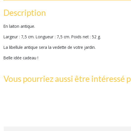
Description
En laiton antique.
Largeur : 7,5 cm. Longueur : 7,5 cm. Poids net : 52 g.
La libellule antique sera la vedette de votre jardin.
Belle idée cadeau !
Vous pourriez aussi être intéressé p