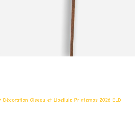
/ Décoration Oiseau et Libellule Printemps 2026 ELD