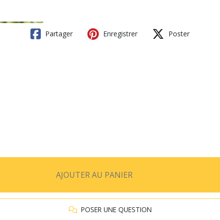
Partager
Enregistrer
Poster
AJOUTER AU PANIER
POSER UNE QUESTION