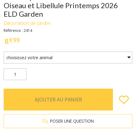
Oiseau et Libellule Printemps 2026
ELD Garden
Décoration de Jardin
Référence : 2414
€
99
8
AJOUTER AU PANIER
POSER UNE QUESTION