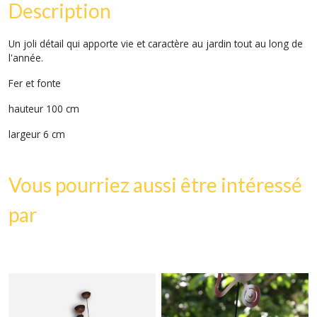
Description
Un joli détail qui apporte vie et caractère au jardin tout au long de
l'année.
Fer et fonte
hauteur 100 cm
largeur 6 cm
Vous pourriez aussi être intéressé
par