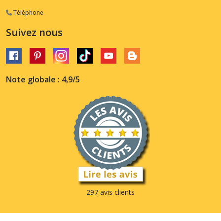
Téléphone
Suivez nous
Note globale : 4,9/5
297 avis clients