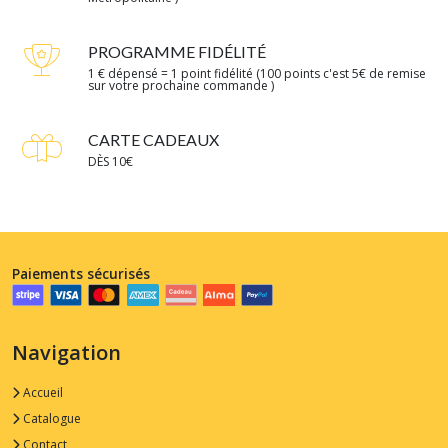
PROGRAMME FIDÉLITÉ
1 € dépensé = 1 point fidélité (100 points c'est 5€ de remise
sur votre prochaine commande )
CARTE CADEAUX
DÈS 10€
Paiements sécurisés
Navigation
Accueil
Catalogue
Contact