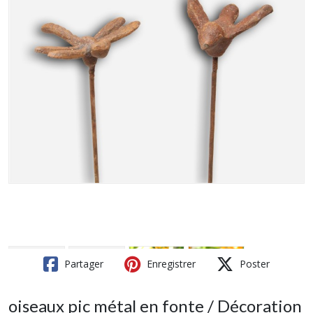
Partager
Enregistrer
Poster
oiseaux pic métal en fonte / Décoration