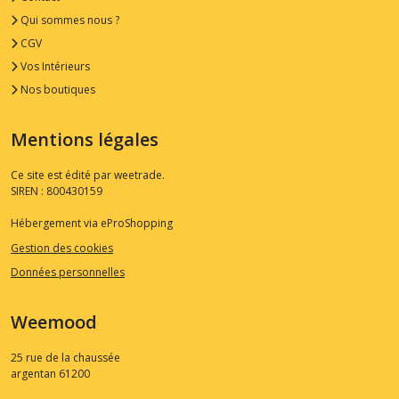
Qui sommes nous ?
CGV
Vos Intérieurs
Nos boutiques
Mentions légales
Ce site est édité par weetrade.
SIREN : 800430159
Hébergement via eProShopping
Gestion des cookies
Données personnelles
Weemood
25 rue de la chaussée
argentan
61200