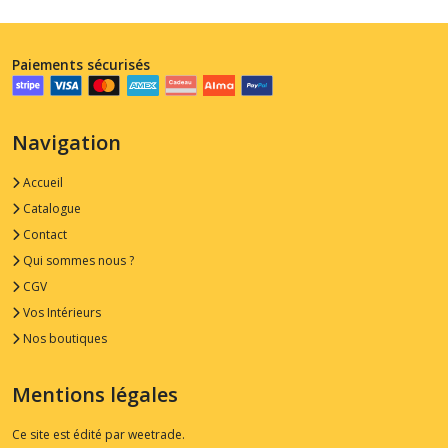
Paiements sécurisés
Navigation
Accueil
Catalogue
Contact
Qui sommes nous ?
CGV
Vos Intérieurs
Nos boutiques
Mentions légales
Ce site est édité par weetrade.