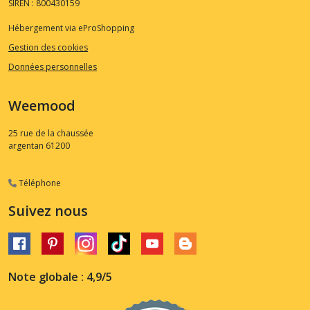
SIREN : 800430159
Hébergement via eProShopping
Gestion des cookies
Données personnelles
Weemood
25 rue de la chaussée
argentan
61200
Téléphone
Suivez nous
Note globale : 4,9/5