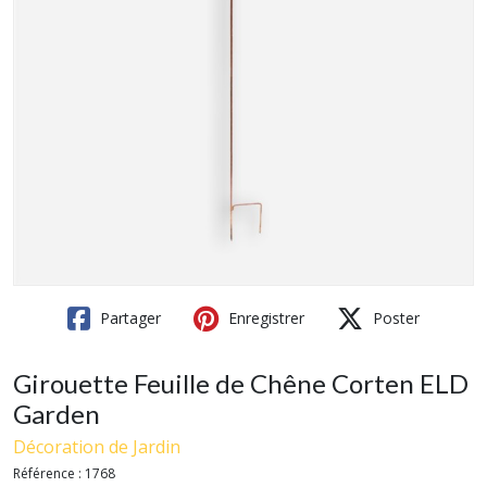
Partager
Enregistrer
Poster
Girouette Feuille de Chêne Corten ELD
Garden
Décoration de Jardin
Référence :
1768