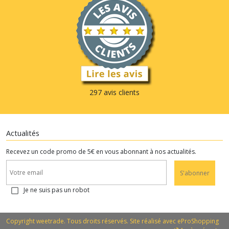
297 avis clients
Actualités
Recevez un code promo de 5€ en vous abonnant à nos actualités.
S'abonner
Je ne suis pas un robot
Copyright weetrade. Tous droits réservés. Site réalisé avec
eProShopping