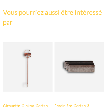
Vous pourriez aussi être intéressé
par
Girouette Ginkgo Corten
Jardinière Corten 3