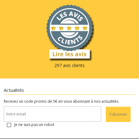
297 avis clients
Actualités
Recevez un code promo de 5€ en vous abonnant à nos actualités.
S'abonner
Je ne suis pas un robot