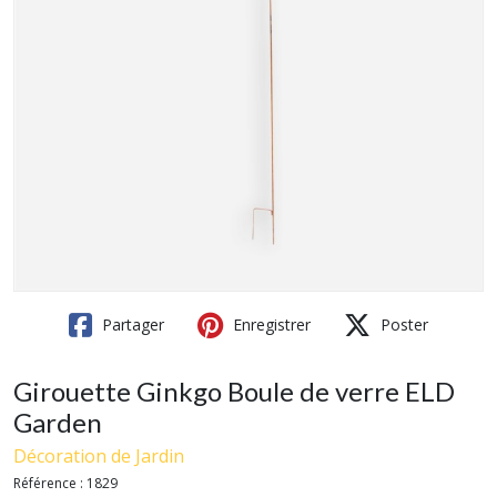
Partager
Enregistrer
Poster
Girouette Ginkgo Boule de verre ELD
Garden
Décoration de Jardin
Référence :
1829