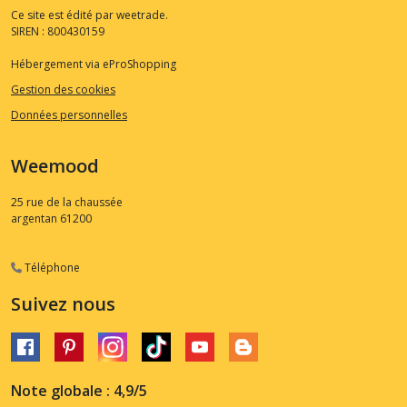
Ce site est édité par weetrade.
SIREN : 800430159
Hébergement via eProShopping
Gestion des cookies
Données personnelles
Weemood
25 rue de la chaussée
argentan
61200
Téléphone
Suivez nous
Note globale : 4,9/5