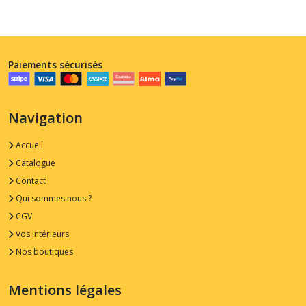
Paiements sécurisés
Navigation
Accueil
Catalogue
Contact
Qui sommes nous ?
CGV
Vos Intérieurs
Nos boutiques
Mentions légales