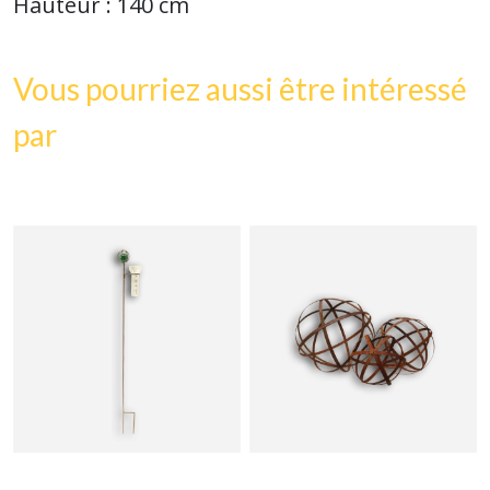
Hauteur : 140 cm
Vous pourriez aussi être intéressé
par