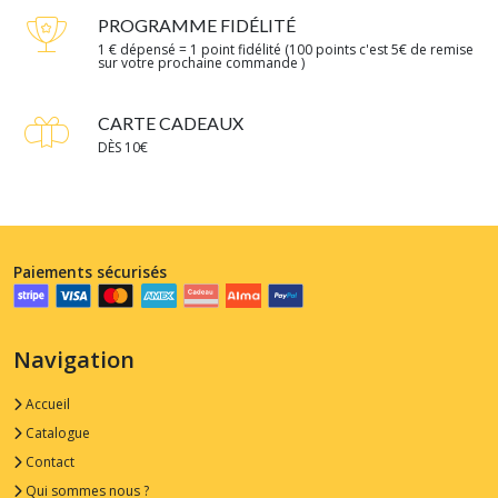
PROGRAMME FIDÉLITÉ
1 € dépensé = 1 point fidélité (100 points c'est 5€ de remise
sur votre prochaine commande )
CARTE CADEAUX
DÈS 10€
Paiements sécurisés
Navigation
Accueil
Catalogue
Contact
Qui sommes nous ?