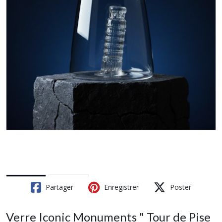
Partager
Enregistrer
Poster
Verre Iconic Monuments " Tour de Pise