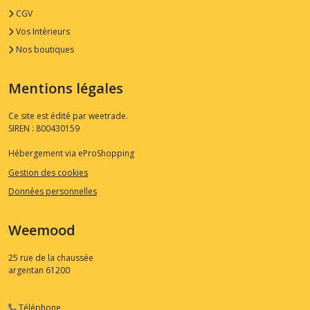
CGV
Vos Intérieurs
Nos boutiques
Mentions légales
Ce site est édité par weetrade.
SIREN : 800430159
Hébergement via eProShopping
Gestion des cookies
Données personnelles
Weemood
25 rue de la chaussée
argentan
61200
Téléphone