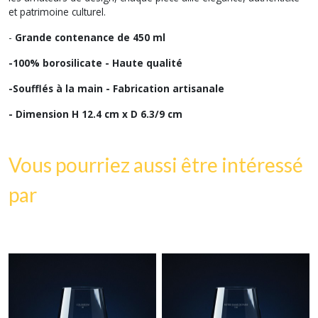
et patrimoine culturel.
-
Grande contenance de 450 ml
-100% borosilicate - Haute qualité
-Soufflés à la main - Fabrication artisanale
- Dimension H 12.4 cm x D 6.3/9 cm
Vous pourriez aussi être intéressé
par