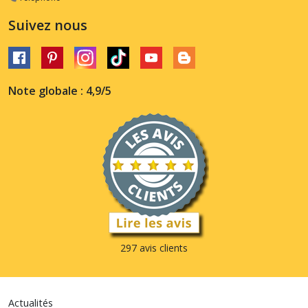
Suivez nous
Note globale : 4,9/5
297 avis clients
Actualités