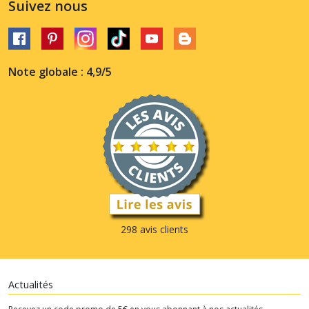
Suivez nous
Note globale : 4,9/5
298 avis clients
Actualités