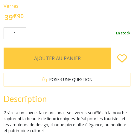
Verres
€
90
39
En stock
AJOUTER AU PANIER
POSER UNE QUESTION
Description
Grâce à un savoir-faire artisanal, ses verres soufflés à la bouche
capturent la beauté de lieux iconiques. Idéal pour les touristes et
les amateurs de design, chaque pièce allie élégance, authenticité
et patrimoine culturel.