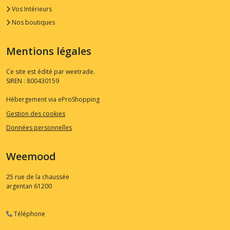
Vos Intérieurs
Nos boutiques
Mentions légales
Ce site est édité par weetrade.
SIREN : 800430159
Hébergement via eProShopping
Gestion des cookies
Données personnelles
Weemood
25 rue de la chaussée
argentan
61200
Téléphone