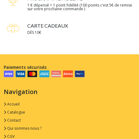
1 € dépensé = 1 point fidélité (100 points c'est 5€ de remise
sur votre prochaine commande )
CARTE CADEAUX
DÈS 10€
Paiements sécurisés
Navigation
Accueil
Catalogue
Contact
Qui sommes nous ?
CGV