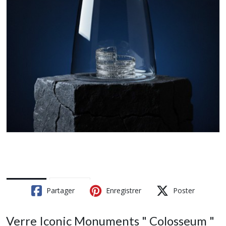
Partager
Enregistrer
Poster
Verre Iconic Monuments " Colosseum "