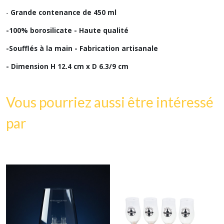
-
Grande contenance de 450 ml
-100% borosilicate - Haute qualité
-Soufflés à la main - Fabrication artisanale
- Dimension H 12.4 cm x D 6.3/9 cm
Vous pourriez aussi être intéressé
par