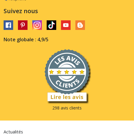
Suivez nous
Note globale : 4,9/5
298 avis clients
Actualités