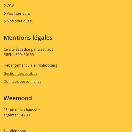
CGV
Vos Intérieurs
Nos boutiques
Mentions légales
Ce site est édité par weetrade.
SIREN : 800430159
Hébergement via eProShopping
Gestion des cookies
Données personnelles
Weemood
25 rue de la chaussée
argentan
61200
Téléphone