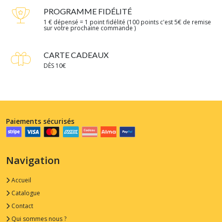
PROGRAMME FIDÉLITÉ
1 € dépensé = 1 point fidélité (100 points c'est 5€ de remise
sur votre prochaine commande )
CARTE CADEAUX
DÈS 10€
Paiements sécurisés
Navigation
Accueil
Catalogue
Contact
Qui sommes nous ?