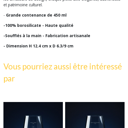
et patrimoine culturel.
-
Grande contenance de 450 ml
-100% borosilicate - Haute qualité
-Soufflés à la main - Fabrication artisanale
- Dimension H 12.4 cm x D 6.3/9 cm
Vous pourriez aussi être intéressé
par