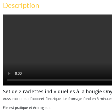
Description
Set de 2 raclettes individuelles à la bougie On
Aussi rapide que l’appareil électrique ! Le fromage fond en 3 minutes
Elle est pratique et écologique.