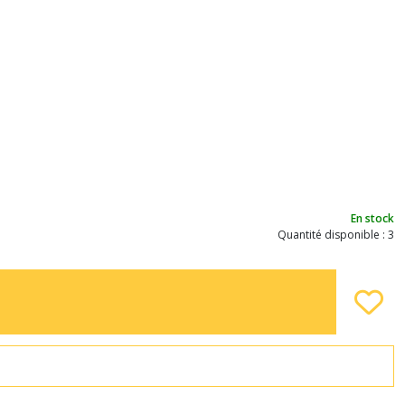
En stock
Quantité disponible : 3