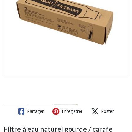
Partager
Enregistrer
Poster
Filtre à eau naturel gourde / carafe