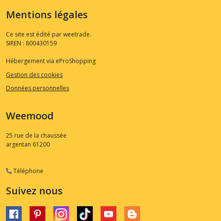
Mentions légales
Ce site est édité par weetrade.
SIREN : 800430159
Hébergement via eProShopping
Gestion des cookies
Données personnelles
Weemood
25 rue de la chaussée
argentan
61200
Téléphone
Suivez nous