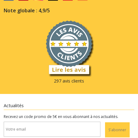
Note globale : 4,9/5
297 avis clients
Actualités
Recevez un code promo de 5€ en vous abonnant à nos actualités.
S'abonner