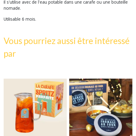
Il s'utilise avec de l'eau potable dans une carafe ou une bouteille
nomade.
Utilisable 6 mois.
Vous pourriez aussi être intéressé
par