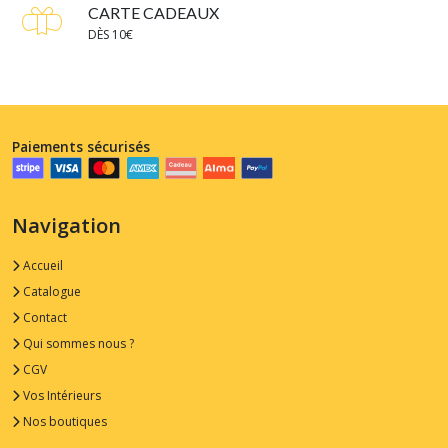
CARTE CADEAUX
DÈS 10€
Paiements sécurisés
Navigation
Accueil
Catalogue
Contact
Qui sommes nous ?
CGV
Vos Intérieurs
Nos boutiques