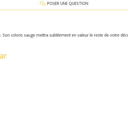
POSER UNE QUESTION
e. Son coloris sauge mettra subtilement en valeur le reste de votre dé
ar