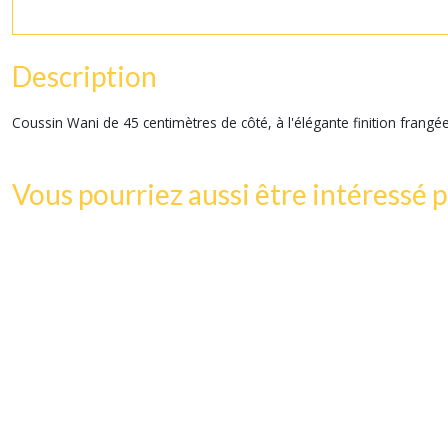
Description
Coussin Wani de 45 centimètres de côté, à l'élégante finition frangé
Vous pourriez aussi être intéressé p