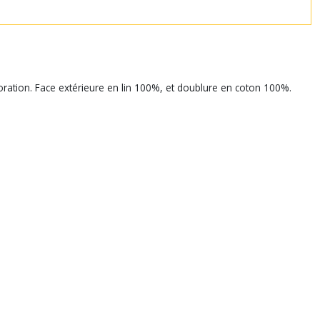
coration. Face extérieure en lin 100%, et doublure en coton 100%.