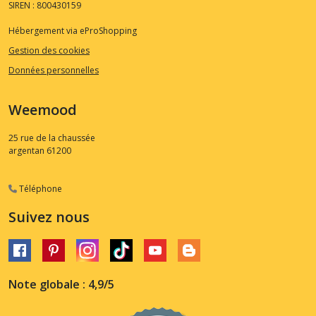
SIREN : 800430159
Hébergement via eProShopping
Gestion des cookies
Données personnelles
Weemood
25 rue de la chaussée
argentan
61200
Téléphone
Suivez nous
Note globale : 4,9/5