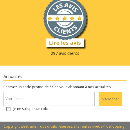
297 avis clients
Actualités
Recevez un code promo de 5€ en vous abonnant à nos actualités.
S'abonner
Je ne suis pas un robot
Copyright weetrade. Tous droits réservés. Site réalisé avec
eProShopping