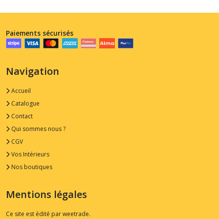
Paiements sécurisés
Navigation
Accueil
Catalogue
Contact
Qui sommes nous ?
CGV
Vos Intérieurs
Nos boutiques
Mentions légales
Ce site est édité par weetrade.