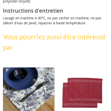
polyester recyclé)
Instructions d'entretien
Lavage en machine à 40°C, ne pas sécher en machine, ne pas
utiliser d'eau de Javel, repasser à haute température.
Vous pourriez aussi être intéressé
par