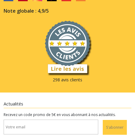
Note globale : 4,9/5
298 avis clients
Actualités
Recevez un code promo de 5€ en vous abonnant à nos actualités.
S'abonner