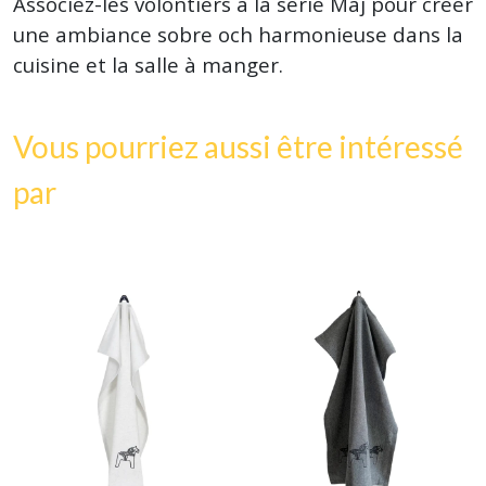
Associez-les volontiers à la série Maj pour créer
une ambiance sobre och harmonieuse dans la
cuisine et la salle à manger.
Vous pourriez aussi être intéressé
par