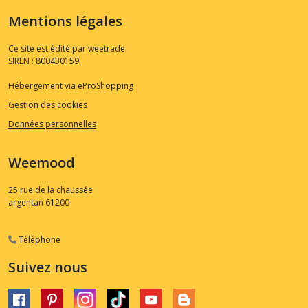
Mentions légales
Ce site est édité par weetrade.
SIREN : 800430159
Hébergement via eProShopping
Gestion des cookies
Données personnelles
Weemood
25 rue de la chaussée
argentan
61200
Téléphone
Suivez nous