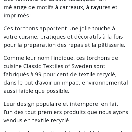
mélange de motifs à carreaux, à rayures et
imprimés !
Ces torchons apportent une jolie touche à
votre cuisine, pratiques et décoratifs à la fois
pour la préparation des repas et la pâtisserie.
Comme leur nom l’indique, ces torchons de
cuisine Classic Textiles of Sweden sont
fabriqués à 99 pour cent de textile recyclé,
dans le but d’avoir un impact environnemental
aussi faible que possible.
Leur design populaire et intemporel en fait
l’un des tout premiers produits que nous ayons
vendus en textile recyclé.