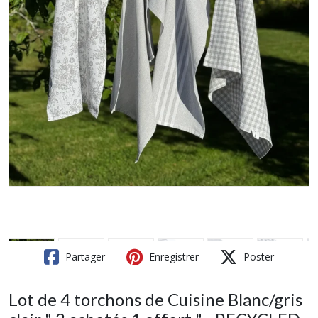
Partager
Enregistrer
Poster
Lot de 4 torchons de Cuisine Blanc/gris