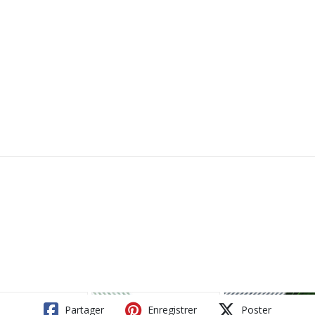
Partager
Enregistrer
Poster