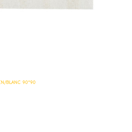
IN/BLANC 90*90