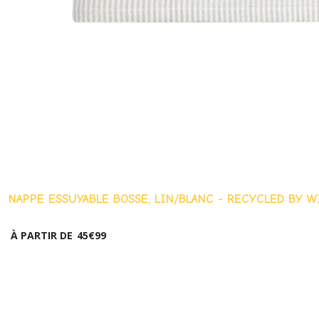
NAPPE ESSUYABLE BOSSE, LIN/BLANC - RECYCLED BY WILLE
À PARTIR DE
45
€
99