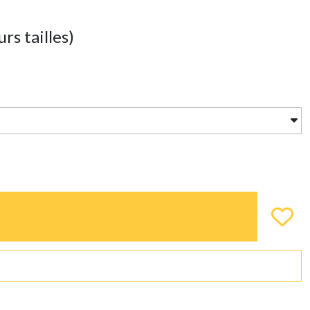
 tailles)