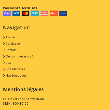
Paiements sécurisés
Navigation
Accueil
Catalogue
Contact
Qui sommes nous ?
CGV
Vos Intérieurs
Nos boutiques
Mentions légales
Ce site est édité par weetrade.
SIREN : 800430159