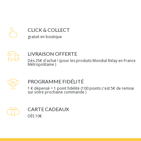
CLICK & COLLECT
gratuit en boutique
LIVRAISON OFFERTE
Dès 25€ d'achat ! (pour les produits Mondial Relay en France
Métropolitaine )
PROGRAMME FIDÉLITÉ
1 € dépensé = 1 point fidélité (100 points c'est 5€ de remise
sur votre prochaine commande )
CARTE CADEAUX
DÈS 10€