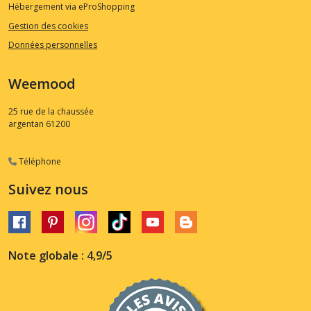
Hébergement via eProShopping
Gestion des cookies
Données personnelles
Weemood
25 rue de la chaussée
argentan
61200
Téléphone
Suivez nous
Note globale : 4,9/5