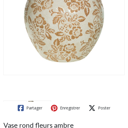
Partager
Enregistrer
Poster
Vase rond fleurs ambre