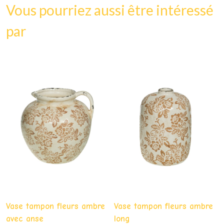
Vous pourriez aussi être intéressé
par
Vase tampon fleurs ambre
Vase tampon fleurs ambre
avec anse
long