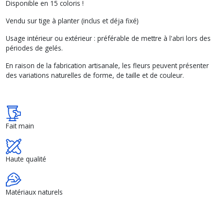
Disponible en 15 coloris !
Vendu sur tige à planter (inclus et déja fixé)
Usage intérieur ou extérieur : préférable de mettre à l'abri lors des
périodes de gelés.
En raison de la fabrication artisanale, les fleurs peuvent présenter
des variations naturelles de forme, de taille et de couleur.
Fait main
Haute qualité
Matériaux naturels