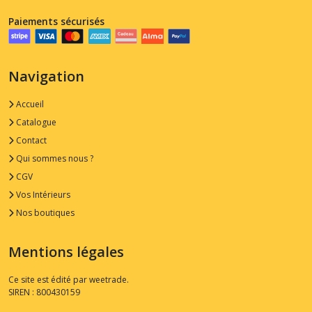
Paiements sécurisés
Navigation
Accueil
Catalogue
Contact
Qui sommes nous ?
CGV
Vos Intérieurs
Nos boutiques
Mentions légales
Ce site est édité par weetrade.
SIREN : 800430159