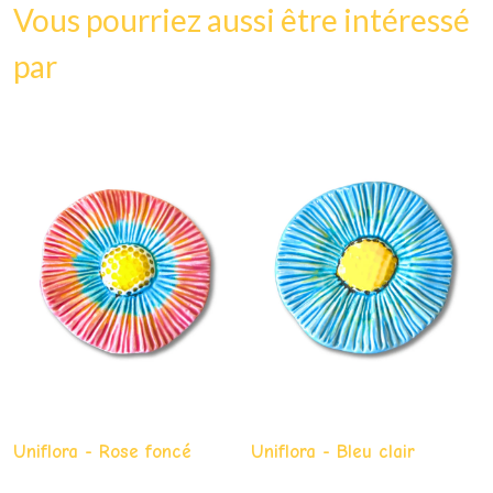
Vous pourriez aussi être intéressé
par
Uniflora - Rose foncé
Uniflora - Bleu clair