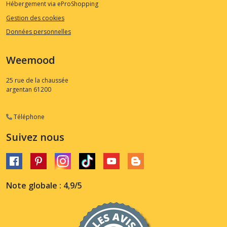
Hébergement via eProShopping
Gestion des cookies
Données personnelles
Weemood
25 rue de la chaussée
argentan
61200
Téléphone
Suivez nous
Note globale : 4,9/5