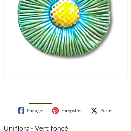
Partager
Enregistrer
Poster
Uniflora - Vert foncé