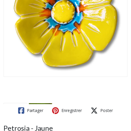
Partager
Enregistrer
Poster
Petrosia - Jaune