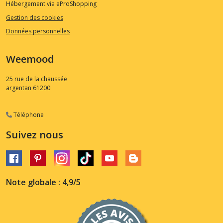
Hébergement via eProShopping
Gestion des cookies
Données personnelles
Weemood
25 rue de la chaussée
argentan
61200
Téléphone
Suivez nous
Note globale : 4,9/5