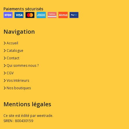
Paiements sécurisés
Navigation
Accueil
Catalogue
Contact
Qui sommes nous ?
CGV
Vos Intérieurs
Nos boutiques
Mentions légales
Ce site est édité par weetrade.
SIREN : 800430159