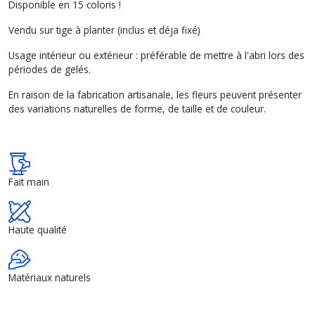
Disponible en 15 coloris !
Vendu sur tige à planter (inclus et déja fixé)
Usage intérieur ou extérieur : préférable de mettre à l'abri lors des
périodes de gelés.
En raison de la fabrication artisanale, les fleurs peuvent présenter
des variations naturelles de forme, de taille et de couleur.
Fait main
Haute qualité
Matériaux naturels