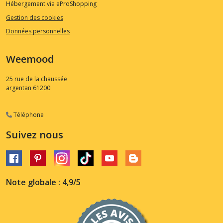
Hébergement via eProShopping
Gestion des cookies
Données personnelles
Weemood
25 rue de la chaussée
argentan
61200
Téléphone
Suivez nous
Note globale : 4,9/5