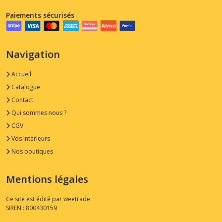
Paiements sécurisés
Navigation
Accueil
Catalogue
Contact
Qui sommes nous ?
CGV
Vos Intérieurs
Nos boutiques
Mentions légales
Ce site est édité par weetrade.
SIREN : 800430159