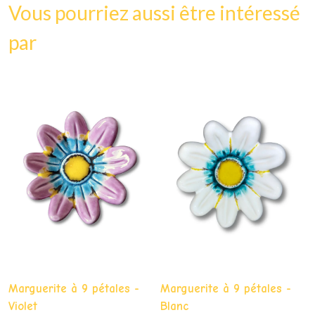
Vous pourriez aussi être intéressé
par
Marguerite à 9 pétales -
Marguerite à 9 pétales -
Violet
Blanc