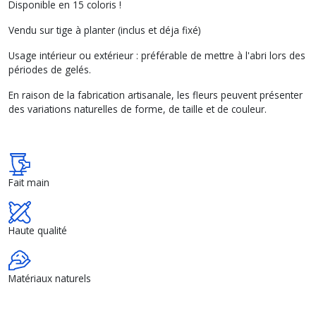
Disponible en 15 coloris !
Vendu sur tige à planter (inclus et déja fixé)
Usage intérieur ou extérieur : préférable de mettre à l'abri lors des
périodes de gelés.
En raison de la fabrication artisanale, les fleurs peuvent présenter
des variations naturelles de forme, de taille et de couleur.
Fait main
Haute qualité
Matériaux naturels