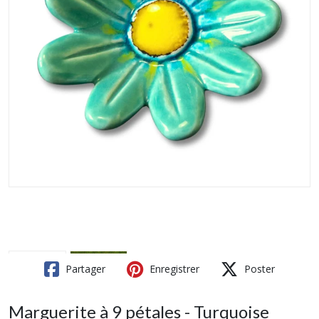
Partager
Enregistrer
Poster
Marguerite à 9 pétales - Turquoise