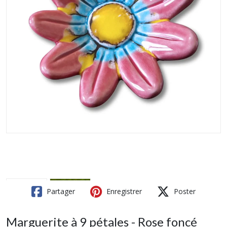
Partager
Enregistrer
Poster
Marguerite à 9 pétales - Rose foncé