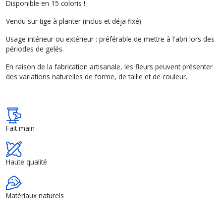
Disponible en 15 coloris !
Vendu sur tige à planter (inclus et déja fixé)
Usage intérieur ou extérieur : préférable de mettre à l'abri lors des
périodes de gelés.
En raison de la fabrication artisanale, les fleurs peuvent présenter
des variations naturelles de forme, de taille et de couleur.
Fait main
Haute qualité
Matériaux naturels