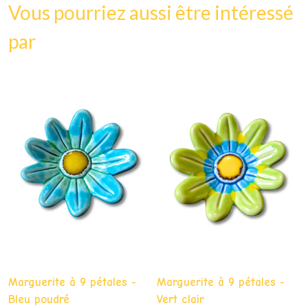
Vous pourriez aussi être intéressé
par
Marguerite à 9 pétales -
Marguerite à 9 pétales -
Bleu poudré
Vert clair