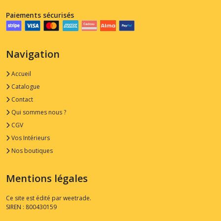
Paiements sécurisés
Navigation
Accueil
Catalogue
Contact
Qui sommes nous ?
CGV
Vos Intérieurs
Nos boutiques
Mentions légales
Ce site est édité par weetrade.
SIREN : 800430159