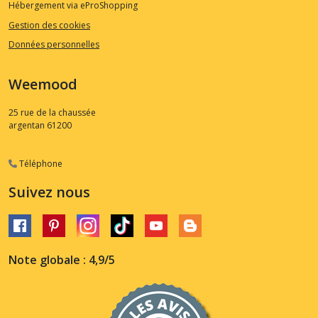
Hébergement via eProShopping
Gestion des cookies
Données personnelles
Weemood
25 rue de la chaussée
argentan
61200
Téléphone
Suivez nous
Note globale : 4,9/5