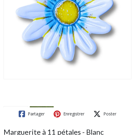
Partager
Enregistrer
Poster
Marguerite à 11 pétales - Blanc