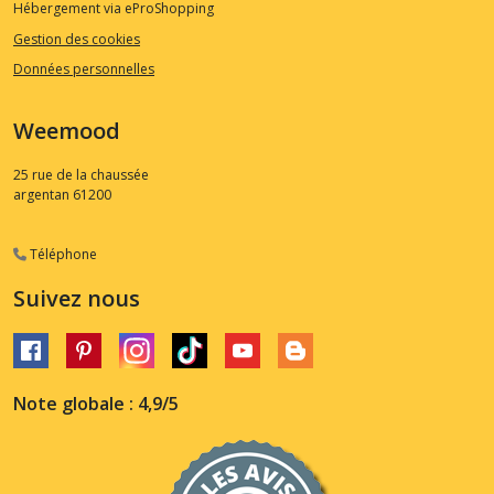
Hébergement via eProShopping
Gestion des cookies
Données personnelles
Weemood
25 rue de la chaussée
argentan
61200
Téléphone
Suivez nous
Note globale : 4,9/5