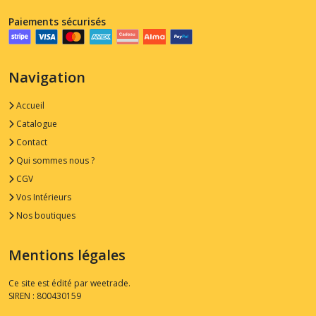
Paiements sécurisés
Navigation
Accueil
Catalogue
Contact
Qui sommes nous ?
CGV
Vos Intérieurs
Nos boutiques
Mentions légales
Ce site est édité par weetrade.
SIREN : 800430159