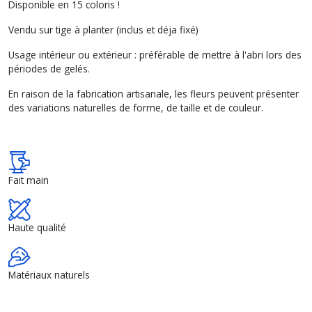
Disponible en 15 coloris !
Vendu sur tige à planter (inclus et déja fixé)
Usage intérieur ou extérieur : préférable de mettre à l'abri lors des
périodes de gelés.
En raison de la fabrication artisanale, les fleurs peuvent présenter
des variations naturelles de forme, de taille et de couleur.
Fait main
Haute qualité
Matériaux naturels