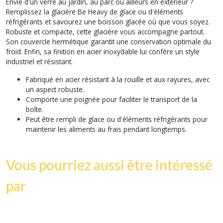
Envie d'un verre au jardin, au parc ou ailleurs en extérieur ?
Remplissez la glacière Be Heavy de glace ou d'éléments
réfrigérants et savourez une boisson glacée où que vous soyez.
Robuste et compacte, cette glacière vous accompagne partout.
Son couvercle hermétique garantit une conservation optimale du
froid. Enfin, sa finition en acier inoxydable lui confère un style
industriel et résistant.
Fabriqué en acier résistant à la rouille et aux rayures, avec
un aspect robuste.
Comporte une poignée pour faciliter le transport de la
boîte.
Peut être rempli de glace ou d'éléments réfrigérants pour
maintenir les aliments au frais pendant longtemps.
Vous pourriez aussi être intéressé
par