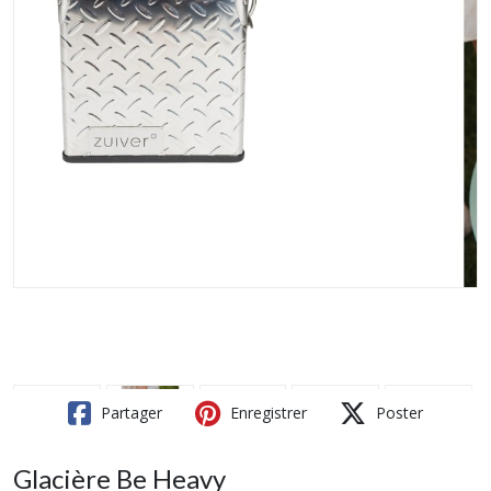
Partager
Enregistrer
Poster
Glacière Be Heavy