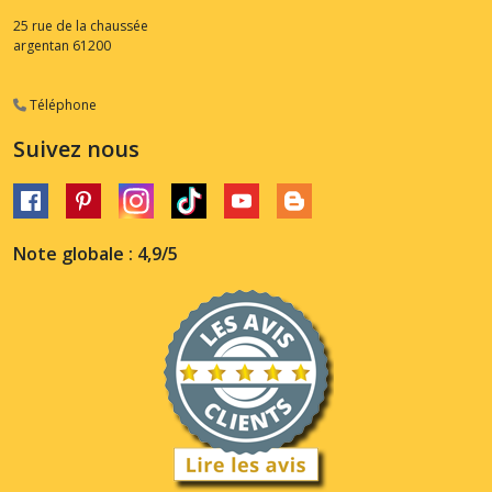
25 rue de la chaussée
argentan
61200
Téléphone
Suivez nous
Note globale : 4,9/5