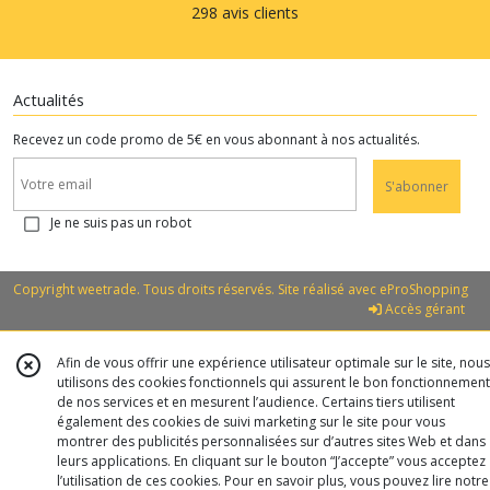
298 avis clients
Actualités
Recevez un code promo de 5€ en vous abonnant à nos actualités.
S'abonner
Je ne suis pas un robot
Copyright weetrade. Tous droits réservés. Site réalisé avec
eProShopping
Accès gérant
Afin de vous offrir une expérience utilisateur optimale sur le site, nous
utilisons des cookies fonctionnels qui assurent le bon fonctionnement
de nos services et en mesurent l’audience. Certains tiers utilisent
également des cookies de suivi marketing sur le site pour vous
montrer des publicités personnalisées sur d’autres sites Web et dans
leurs applications. En cliquant sur le bouton “J’accepte” vous acceptez
l’utilisation de ces cookies. Pour en savoir plus, vous pouvez lire notre