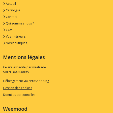
Accueil
Catalogue
Contact
Qui sommes nous ?
CGV
Vos Intérieurs
Nos boutiques
Mentions légales
Ce site est édité par weetrade.
SIREN : 800430159
Hébergement via eProShopping
Gestion des cookies
Données personnelles
Weemood