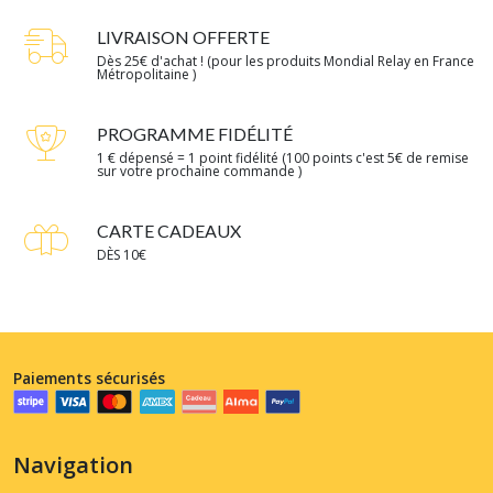
LIVRAISON OFFERTE
Dès 25€ d'achat ! (pour les produits Mondial Relay en France
Métropolitaine )
PROGRAMME FIDÉLITÉ
1 € dépensé = 1 point fidélité (100 points c'est 5€ de remise
sur votre prochaine commande )
CARTE CADEAUX
DÈS 10€
Paiements sécurisés
Navigation