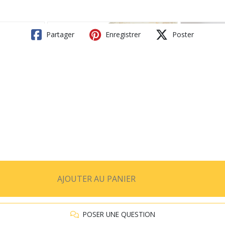
Partager
Enregistrer
Poster
AJOUTER AU PANIER
POSER UNE QUESTION