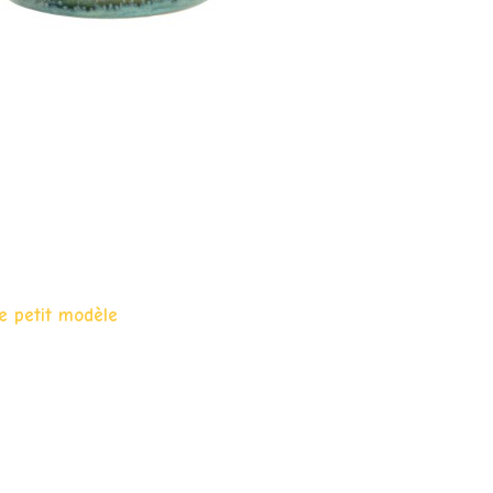
e petit modèle