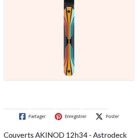
Partager
Enregistrer
Poster
Couverts AKINOD 12h34 - Astrodeck