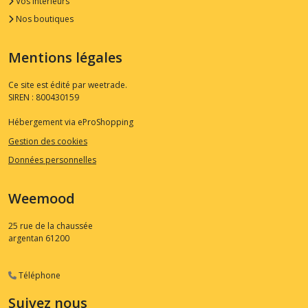
Vos Intérieurs
Nos boutiques
Mentions légales
Ce site est édité par weetrade.
SIREN : 800430159
Hébergement via eProShopping
Gestion des cookies
Données personnelles
Weemood
25 rue de la chaussée
argentan
61200
Téléphone
Suivez nous