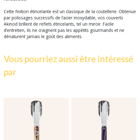
Cette finition étincelante est un classique de la coutellerie. Obtenue
par polissages successifs de l’acier inoxydable, vos couverts
Akinod brillent de reflets étincelants, tel un miroir. Facile
d’entretien, ils ne craignent pas les appétits gourmands et ne
dénaturent jamais le goût des aliments.
Vous pourriez aussi être intéressé
par