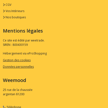
CGV
Vos Intérieurs
Nos boutiques
Mentions légales
Ce site est édité par weetrade.
SIREN : 800430159
Hébergement via eProShopping
Gestion des cookies
Données personnelles
Weemood
25 rue de la chaussée
argentan
61200
Téléphone