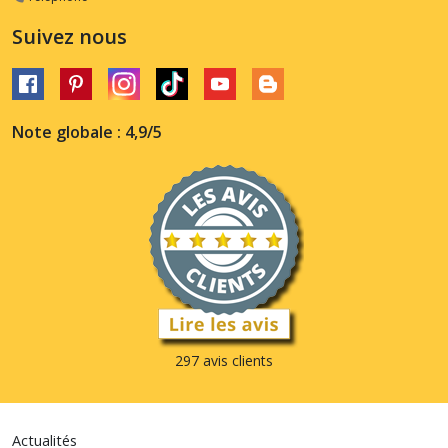
Suivez nous
Note globale : 4,9/5
297 avis clients
Actualités