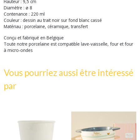
Hauteur : 9,5 cm
Diamètre : ø 8
Contenance : 220 ml
Couleur : dessin au trait noir sur fond blanc cassé
Matériau : porcelaine, céramique, transfert
Conçu et fabriqué en Belgique
Toute notre porcelaine est compatible lave-vaisselle, four et four
à micro-ondes
Vous pourriez aussi être intéressé
par