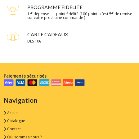
PROGRAMME FIDÉLITÉ
1 € dépensé = 1 point fidélité (100 points c'est 5€ de remise
sur votre prochaine commande )
CARTE CADEAUX
DÈS 10€
Paiements sécurisés
Navigation
Accueil
Catalogue
Contact
Qui sommes nous ?