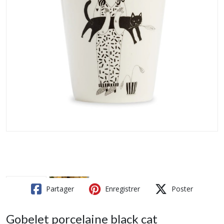
Partager
Enregistrer
Poster
Gobelet porcelaine black cat